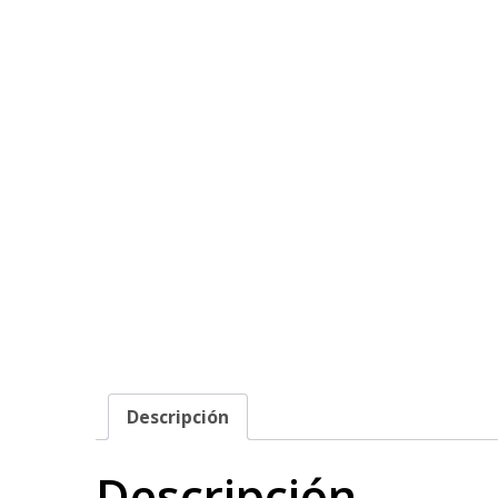
Descripción
Descripción