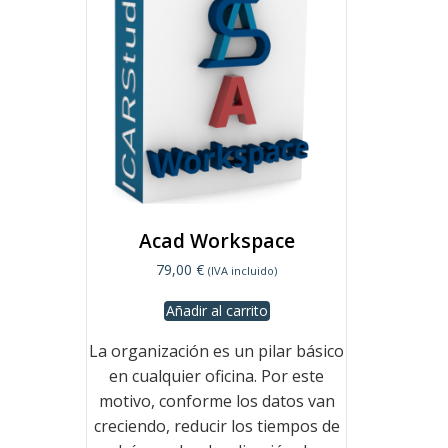
Acad Workspace
79,00
€
(IVA incluido)
Añadir al carrito
La organización es un pilar básico
en cualquier oficina. Por este
motivo, conforme los datos van
creciendo, reducir los tiempos de