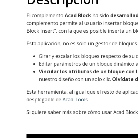
El complemento
Acad Block
ha sido
desarrolla
complemento permite al usuario insertar bloque
Block Insert”, con la que es posible inserta un b
Esta aplicación, no es sólo un gestor de bloques
Girar y escalar los bloques respecto de su 
Editar parámetros de un bloque dinámico an
Vincular los atributos de un bloque con
nuestro diseño con un solo clic.
Olvídate d
Esta herramienta, al igual que el resto de aplic
desplegable de
Acad Tools
.
Si quiere saber más sobre cómo usar Acad Block 