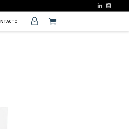
ONTACTO