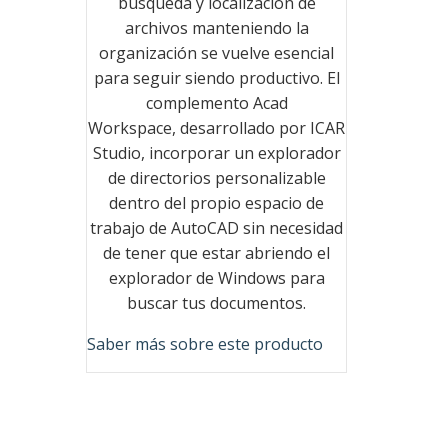
búsqueda y localización de
archivos manteniendo la
organización se vuelve esencial
para seguir siendo productivo. El
complemento Acad
Workspace, desarrollado por ICAR
Studio, incorporar un explorador
de directorios personalizable
dentro del propio espacio de
trabajo de AutoCAD sin necesidad
de tener que estar abriendo el
explorador de Windows para
buscar tus documentos.
Saber más sobre este producto