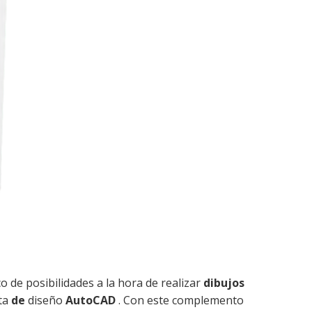
 de posibilidades a la hora de realizar
dibujos
ta
de
diseño
AutoCAD
. Con este complemento