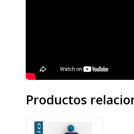
Productos relaci