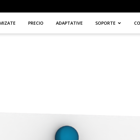
MIZATE
PRECIO
ADAPTATIVE
SOPORTE
C