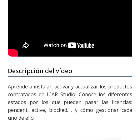
Descripción del vídeo
Aprende a instalar, activar y actualizar los productos
contratados de ICAR Studio. Conoce los diferentes
estados por los que pueden pasar las licencias:
pendent, active, blocked…, y cómo gestionar cada
uno de ello.