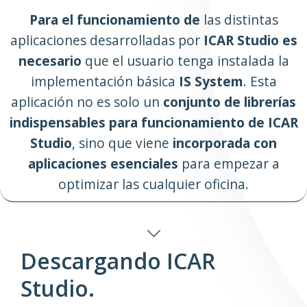
Para el funcionamiento
de
las distintas
aplicaciones desarrolladas por
ICAR Studio es
necesario
que el usuario tenga instalada la
implementación básica
IS System
. Esta
aplicación no es solo un
conjunto de librerías
indispensables para funcionamiento de ICAR
Studio
, sino que viene
incorporada con
aplicaciones esenciales
para empezar a
optimizar las cualquier oficina.
Descargando ICAR
Studio.