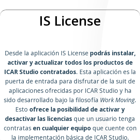
IS License
Desde la aplicación IS License
podrás instalar,
activar y actualizar todos los productos de
ICAR Studio contratados
. Esta aplicación es la
puerta de entrada para disfrutar de la suit de
aplicaciones ofrecidas por ICAR Studio y ha
sido desarrollado bajo la filosofía
Work Moving
.
Esto
ofrece la posibilidad de activar y
desactivar las licencias
que un usuario tenga
contratas
en cualquier equipo
que cuente con
la implementación básica de ICAR Studio.