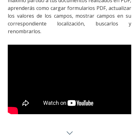
máximo partido a tus documentos realizados en PDF,
aprenderás como cargar formularios PDF, actualizar
los valores de los campos, mostrar campos en su
correspondiente localización, buscarlos y
renombrarlos.