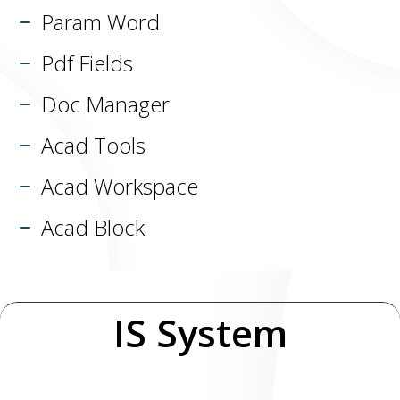
Param Word
Pdf Fields
Doc Manager
Acad Tools
Acad Workspace
Acad Block
IS System