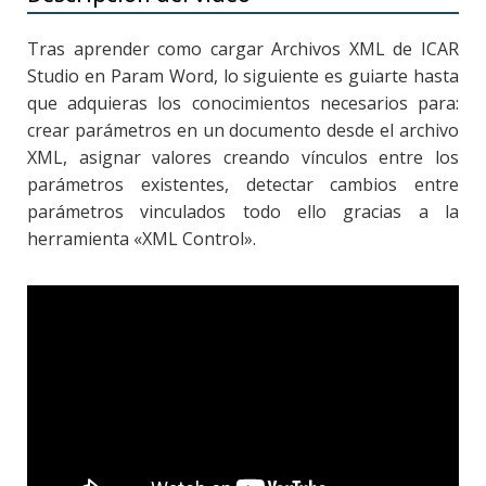
Tras aprender como cargar Archivos XML de ICAR
Studio en Param Word, lo siguiente es guiarte hasta
que adquieras los conocimientos necesarios para:
crear parámetros en un documento desde el archivo
XML, asignar valores creando vínculos entre los
parámetros existentes, detectar cambios entre
parámetros vinculados todo ello gracias a la
herramienta «XML Control».