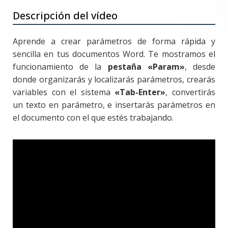
Descripción del vídeo
Aprende a crear parámetros de forma rápida y
sencilla en tus documentos Word. Te mostramos el
funcionamiento de la
pestaña «Param»
, desde
donde organizarás y localizarás parámetros, crearás
variables con el sistema
«Tab-Enter»
, convertirás
un texto en parámetro, e insertarás parámetros en
el documento con el que estés trabajando.