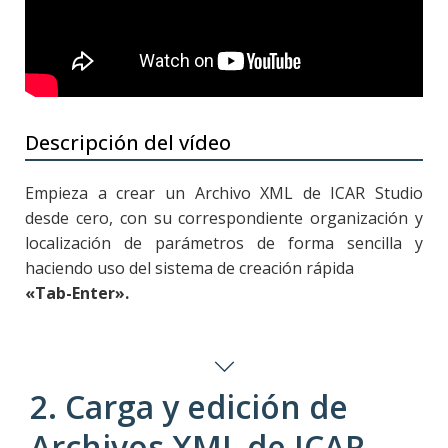
Descripción del vídeo
Empieza a crear un Archivo XML de ICAR Studio
desde cero, con su correspondiente organización y
localización de parámetros de forma sencilla y
haciendo uso del sistema de creación rápida
«Tab-Enter».
2. Carga y edición de
Archivos XML de ICAR