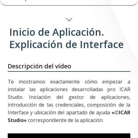
Inicio de Aplicación.
Explicación de Interface
Descripción del vídeo
Te mostramos exactamente cómo empezar a
instalar las aplicaciones desarrolladas pro ICAR
Studio. Iniciación del gestor de aplicaciones,
introducción de las credenciales, composición de la
Interface y ubicación del apartado de ayuda
«©ICAR
Studio»
correspondiente de la aplicación.