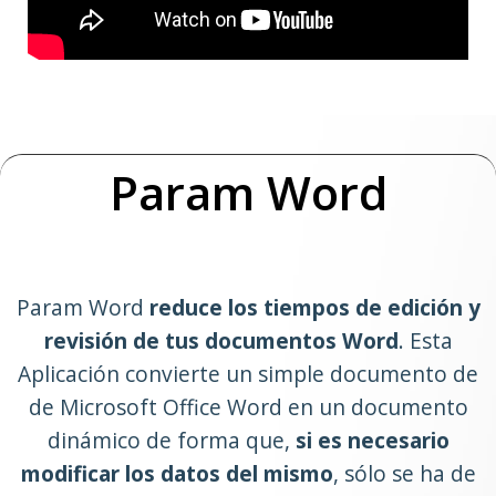
Param Word
Param Word
reduce los tiempos de edición y
revisión de tus documentos Word
. Esta
Aplicación convierte un simple documento de
de Microsoft Office Word en un documento
dinámico de forma que,
si es necesario
modificar los datos del mismo
, sólo se ha de