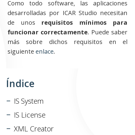
Como todo software, las aplicaciones
desarrolladas por ICAR Studio necesitan
de unos
requisitos mínimos para
funcionar correctamente
. Puede saber
más sobre dichos requisitos en el
siguiente
enlace
.
Índice
IS System
IS License
XML Creator