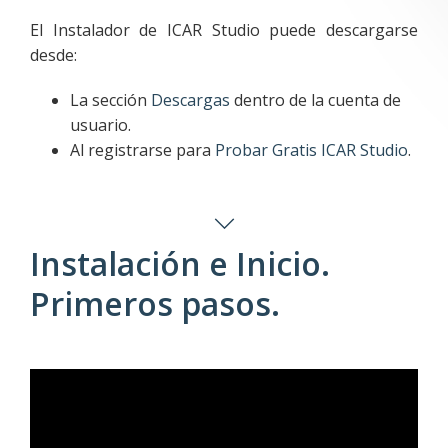
El Instalador de ICAR Studio puede descargarse
desde:
La sección
Descargas
dentro de la cuenta de
usuario.
Al registrarse para
Probar Gratis ICAR Studio
.
Instalación e Inicio.
Primeros pasos.