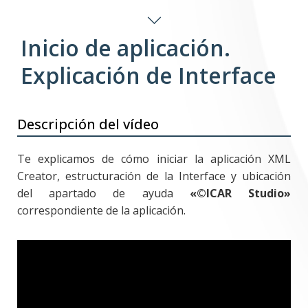
Inicio de aplicación.
Explicación de Interface
Descripción del vídeo
Te explicamos de cómo iniciar la aplicación XML
Creator, estructuración de la Interface y ubicación
del apartado de ayuda
«©ICAR Studio»
correspondiente de la aplicación.