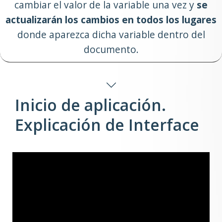
cambiar el valor de la variable una vez y
se
actualizarán los cambios en todos los lugares
donde aparezca dicha variable dentro del
documento.
Inicio de aplicación.
Explicación de Interface