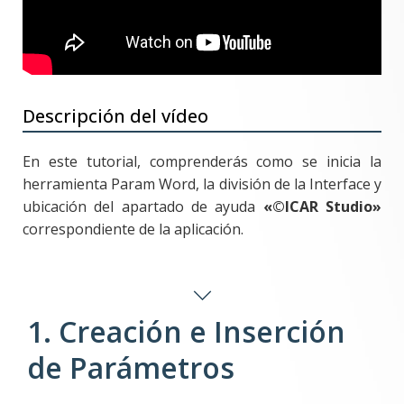
Descripción del vídeo
En este tutorial, comprenderás como se inicia la
herramienta Param Word, la división de la Interface y
ubicación del apartado de ayuda
«©ICAR Studio»
correspondiente de la aplicación.
1. Creación e Inserción
de Parámetros