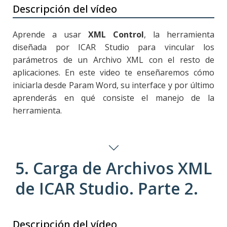
Descripción del vídeo
Aprende a usar
XML Control
, la herramienta
diseñada por ICAR Studio para vincular los
parámetros de un Archivo XML con el resto de
aplicaciones. En este video te enseñaremos cómo
iniciarla desde Param Word, su interface y por último
aprenderás en qué consiste el manejo de la
herramienta.
5. Carga de Archivos XML
de ICAR Studio. Parte 2.
Descripción del vídeo