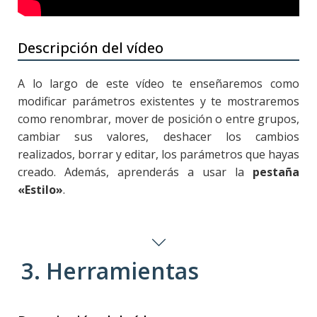
Descripción del vídeo
A lo largo de este vídeo te enseñaremos como
modificar parámetros existentes y te mostraremos
como renombrar, mover de posición o entre grupos,
cambiar sus valores, deshacer los cambios
realizados, borrar y editar, los parámetros que hayas
creado. Además, aprenderás a usar la
pestaña
«Estilo»
.
3. Herramientas