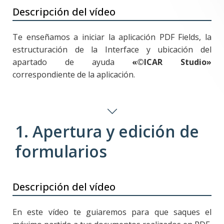
Descripción del vídeo
Te enseñamos a iniciar la aplicación PDF Fields, la
estructuración de la Interface y ubicación del
apartado de ayuda
«©ICAR Studio»
correspondiente de la aplicación.
1. Apertura y edición de
formularios
Descripción del vídeo
En este vídeo te guiaremos para que saques el