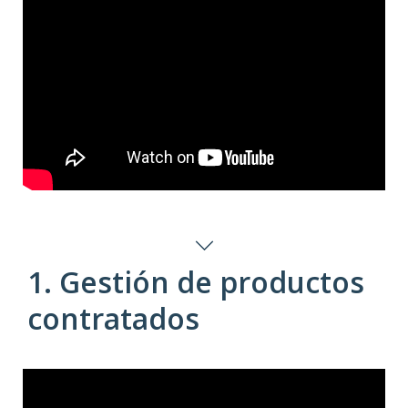
1. Gestión de productos
contratados