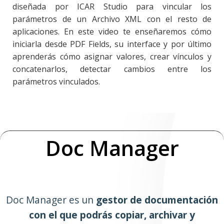
diseñada por ICAR Studio para vincular los
parámetros de un Archivo XML con el resto de
aplicaciones. En este video te enseñaremos cómo
iniciarla desde PDF Fields, su interface y por último
aprenderás cómo asignar valores, crear vínculos y
concatenarlos, detectar cambios entre los
parámetros vinculados.
Doc Manager
Doc Manager es un
gestor de documentación
con el que podrás copiar, archivar y