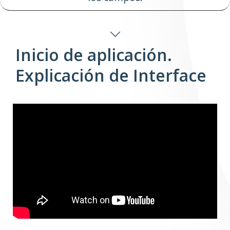
Inicio de aplicación.
Explicación de Interface