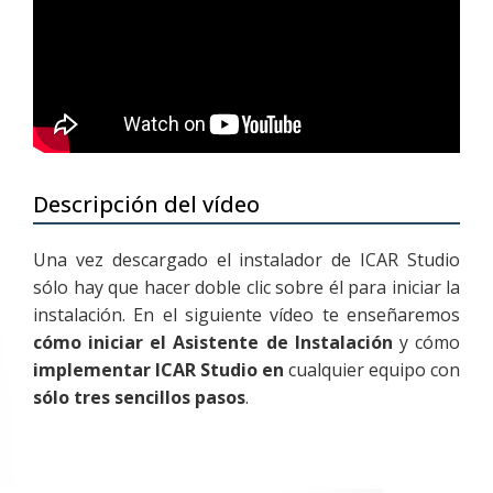
Descripción del vídeo
Una vez descargado el instalador de ICAR Studio
sólo hay que hacer doble clic sobre él para iniciar la
instalación. En el siguiente vídeo te enseñaremos
cómo iniciar el Asistente de Instalación
y cómo
implementar ICAR Studio en
cualquier equipo con
sólo tres sencillos pasos
.