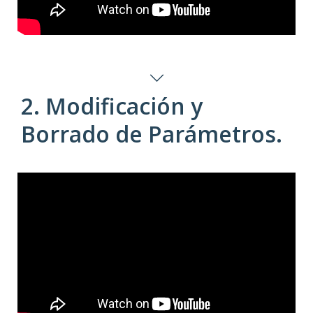
2. Modificación y
Borrado de Parámetros.