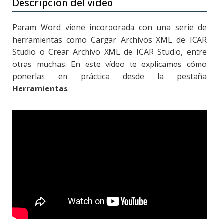
Descripción del vídeo
Param Word viene incorporada con una serie de
herramientas como Cargar Archivos XML de ICAR
Studio o Crear Archivo XML de ICAR Studio, entre
otras muchas. En este vídeo te explicamos cómo
ponerlas en práctica desde la pestaña
Herramientas
.