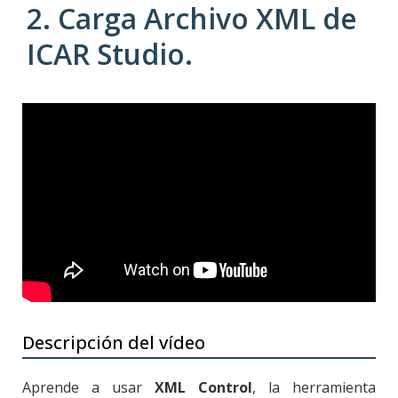
2. Carga Archivo XML de
ICAR Studio.
Descripción del vídeo
Aprende a usar
XML Control
, la herramienta