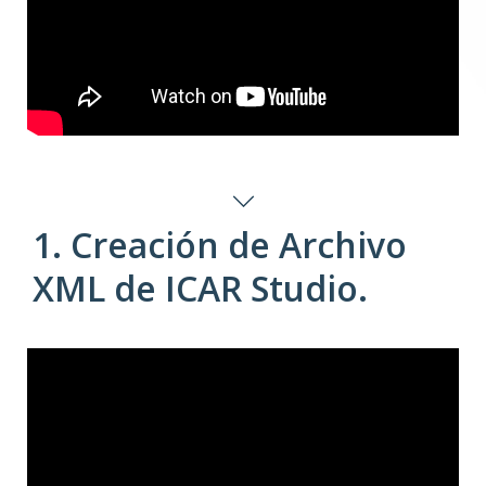
1. Creación de Archivo
XML de ICAR Studio.