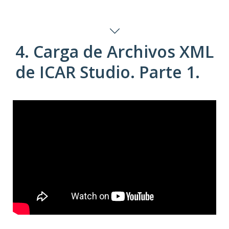
4. Carga de Archivos XML
de ICAR Studio. Parte 1.