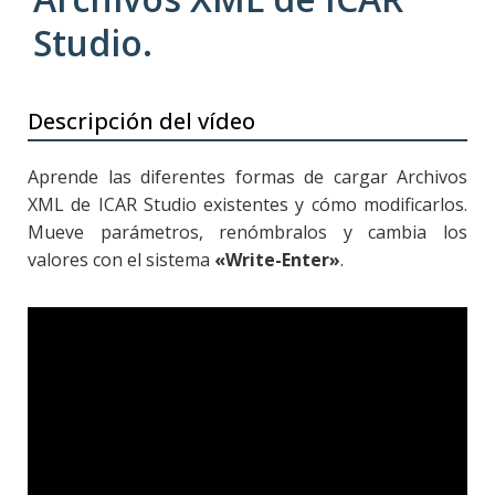
Studio.
Descripción del vídeo
Aprende las diferentes formas de cargar Archivos
XML de ICAR Studio existentes y cómo modificarlos.
Mueve parámetros, renómbralos y cambia los
valores con el sistema
«Write-Enter»
.