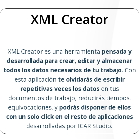
XML Creator
XML Creator es una herramienta
pensada y
desarrollada para crear, editar y almacenar
todos los datos necesarios de tu trabajo
. Con
esta aplicación
te olvidarás de escribir
repetitivas veces los datos
en tus
documentos de trabajo, reducirás tiempos,
equivocaciones, y
podrás disponer de ellos
con un solo click en el resto de aplicaciones
desarrolladas por ICAR Studio.