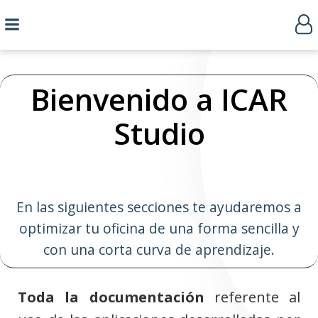
Bienvenido a ICAR
Studio
En las siguientes secciones te ayudaremos a
optimizar tu oficina de una forma sencilla y
con una corta curva de aprendizaje.
Toda la documentación
referente al