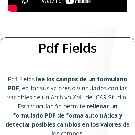
Pdf Fields
Pdf Fields
lee los campos de un formulario
PDF
, editar sus valores o vincularlos con las
variables de un Archivo XML de ICAR Studio.
Esta vinculación permite
rellenar un
formulario PDF de forma automática y
detectar posibles cambios en los valores
de
los campos.